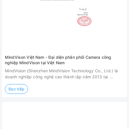
MindVison Việt Nam - Đại diện phân phối Camera công
nghiệp MindVison tại Việt Nam
MindVision (Shenzhen MindVision Technology Co., Ltd.) là
doanh nghiệp công nghệ cao thành lập năm 2013 tại ...
Đọc tiếp