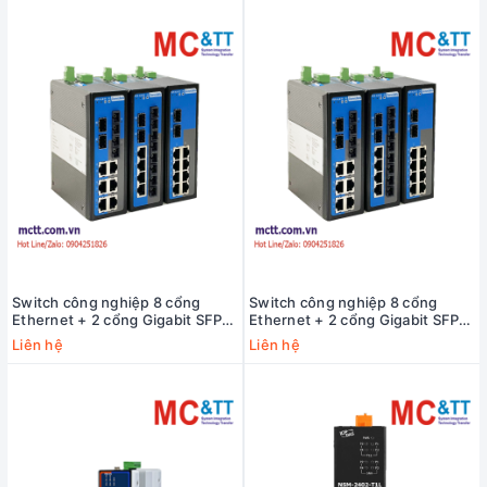
Switch công nghiệp 8 cổng
Switch công nghiệp 8 cổng
Ethernet + 2 cổng Gigabit SFP
Ethernet + 2 cổng Gigabit SFP
3Onedata IES2010-8T2GS-P220
3Onedata IES2010-8T2GS-2P48
Liên hệ
Liên hệ