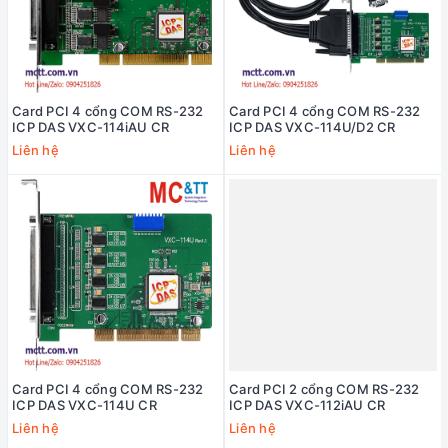
Card PCI 4 cổng COM RS-232
Card PCI 4 cổng COM RS-232
ICP DAS VXC-114iAU CR
ICP DAS VXC-114U/D2 CR
Liên hệ
Liên hệ
Card PCI 4 cổng COM RS-232
Card PCI 2 cổng COM RS-232
ICP DAS VXC-114U CR
ICP DAS VXC-112iAU CR
Liên hệ
Liên hệ