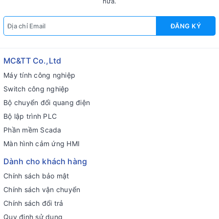
nữa.
ĐĂNG KÝ
MC&TT Co.,Ltd
Máy tính công nghiệp
Switch công nghiệp
Bộ chuyển đổi quang điện
Bộ lập trình PLC
Phần mềm Scada
Màn hình cảm ứng HMI
Dành cho khách hàng
Chính sách bảo mật
Chính sách vận chuyển
Chính sách đổi trả
Quy định sử dụng