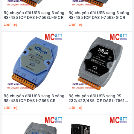
Bộ chuyển đổi USB sang 3 cổng
Bộ chuyển đổi USB sang 3 cổng
RS-485 ICP DAS I-7563U-G CR
RS-485 ICP DAS I-7563-G CR
Liên hệ
Liên hệ
Bộ chuyển đổi USB sang 3 cổng
Bộ chuyển đổi USB sang RS-
RS-485 ICP DAS I-7563 CR
232/422/485 ICP DAS I-7561U-
G CR
Liên hệ
Liên hệ