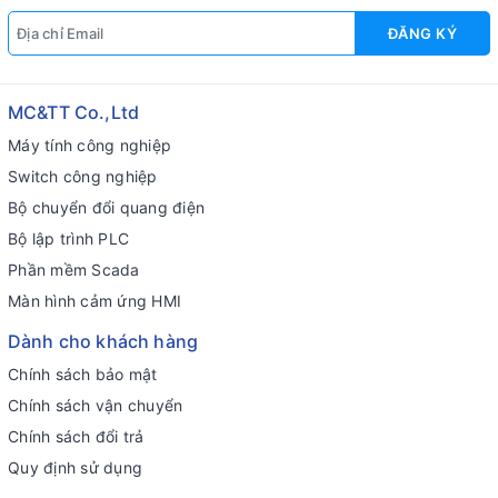
ĐĂNG KÝ
MC&TT Co.,Ltd
Máy tính công nghiệp
Switch công nghiệp
Bộ chuyển đổi quang điện
Bộ lập trình PLC
Phần mềm Scada
Màn hình cảm ứng HMI
Dành cho khách hàng
Chính sách bảo mật
Chính sách vận chuyển
Chính sách đổi trả
Quy định sử dụng