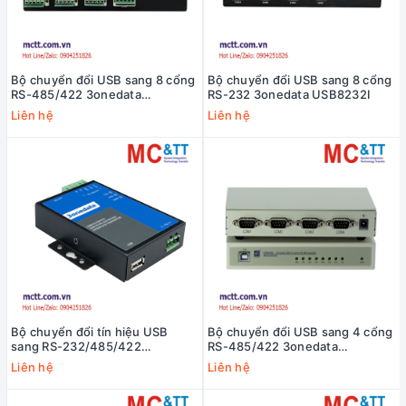
Bộ chuyển đổi USB sang 8 cổng
Bộ chuyển đổi USB sang 8 cổng
RS-485/422 3onedata
RS-232 3onedata USB8232I
USB8485I
Liên hệ
Liên hệ
Bộ chuyển đổi tín hiệu USB
Bộ chuyển đổi USB sang 4 cổng
sang RS-232/485/422
RS-485/422 3onedata
3Onedata USB485I
USB4485
Liên hệ
Liên hệ