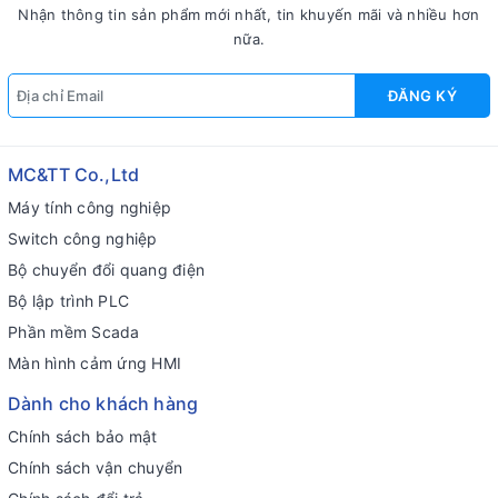
Nhận thông tin sản phẩm mới nhất, tin khuyến mãi và nhiều hơn
nữa.
ĐĂNG KÝ
MC&TT Co.,Ltd
Máy tính công nghiệp
Switch công nghiệp
Bộ chuyển đổi quang điện
Bộ lập trình PLC
Phần mềm Scada
Màn hình cảm ứng HMI
Dành cho khách hàng
Chính sách bảo mật
Chính sách vận chuyển