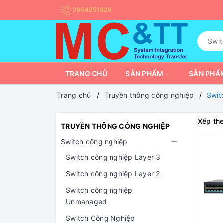
0904251826
TRANG CHỦ
SẢN PHẨM
SẢN PHẨM
Trang chủ
Truyền thông công nghiệp
Swit
Xếp the
TRUYỀN THÔNG CÔNG NGHIỆP
Switch công nghiệp
Switch công nghiệp Layer 3
Switch công nghiệp Layer 2
Switch công nghiệp
Unmanaged
Switch Công Nghiệp