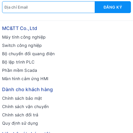
ĐĂNG KÝ
MC&TT Co.,Ltd
Máy tính công nghiệp
Switch công nghiệp
Bộ chuyển đổi quang điện
Bộ lập trình PLC
Phần mềm Scada
Màn hình cảm ứng HMI
Dành cho khách hàng
Chính sách bảo mật
Chính sách vận chuyển
Chính sách đổi trả
Quy định sử dụng