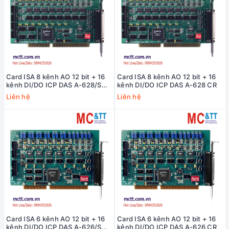
Card ISA 8 kênh AO 12 bit + 16
Card ISA 8 kênh AO 12 bit + 16
kênh DI/DO ICP DAS A-628/S
kênh DI/DO ICP DAS A-628 CR
CR
Liên hệ
Liên hệ
Card ISA 6 kênh AO 12 bit + 16
Card ISA 6 kênh AO 12 bit + 16
kênh DI/DO ICP DAS A-626/S
kênh DI/DO ICP DAS A-626 CR