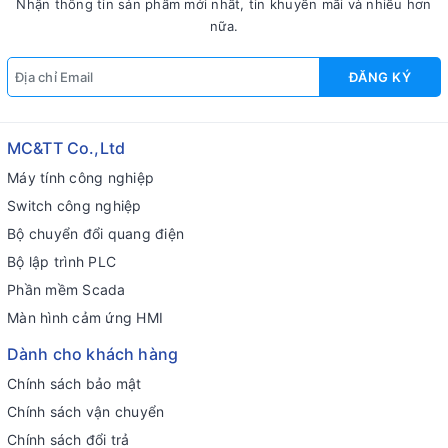
Nhận thông tin sản phẩm mới nhất, tin khuyến mãi và nhiều hơn
nữa.
ĐĂNG KÝ
MC&TT Co.,Ltd
Máy tính công nghiệp
Switch công nghiệp
Bộ chuyển đổi quang điện
Bộ lập trình PLC
Phần mềm Scada
Màn hình cảm ứng HMI
Dành cho khách hàng
Chính sách bảo mật
Chính sách vận chuyển
Chính sách đổi trả