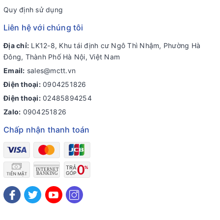
Quy định sử dụng
Liên hệ với chúng tôi
Địa chỉ:
LK12-8, Khu tái định cư Ngô Thì Nhậm, Phường Hà
Đông, Thành Phố Hà Nội, Việt Nam
Email:
sales@mctt.vn
Điện thoại:
0904251826
Điện thoại:
02485894254
Zalo:
0904251826
Chấp nhận thanh toán