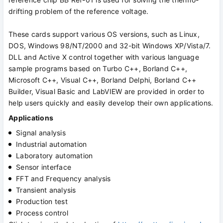
drifting problem of the reference voltage.
These cards support various OS versions, such as Linux,
DOS, Windows 98/NT/2000 and 32-bit Windows XP/Vista/7.
DLL and Active X control together with various language
sample programs based on Turbo C++, Borland C++,
Microsoft C++, Visual C++, Borland Delphi, Borland C++
Builder, Visual Basic and LabVIEW are provided in order to
help users quickly and easily develop their own applications.
Applications
Signal analysis
Industrial automation
Laboratory automation
Sensor interface
FFT and Frequency analysis
Transient analysis
Production test
Process control