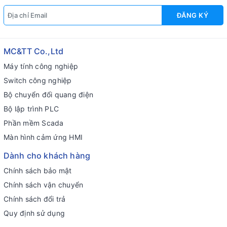
ĐĂNG KÝ
MC&TT Co.,Ltd
Máy tính công nghiệp
Switch công nghiệp
Bộ chuyển đổi quang điện
Bộ lập trình PLC
Phần mềm Scada
Màn hình cảm ứng HMI
Dành cho khách hàng
Chính sách bảo mật
Chính sách vận chuyển
Chính sách đổi trả
Quy định sử dụng