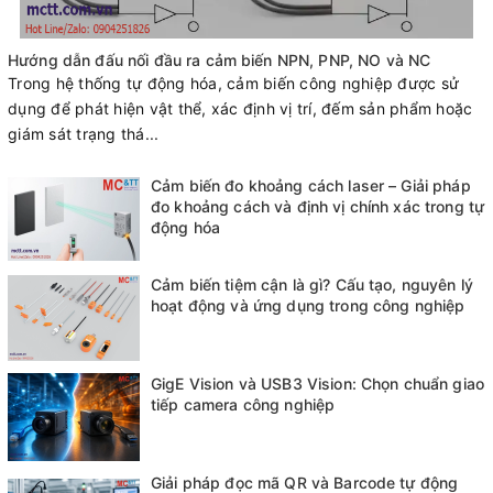
Hướng dẫn đấu nối đầu ra cảm biến NPN, PNP, NO và NC
Trong hệ thống tự động hóa, cảm biến công nghiệp được sử
dụng để phát hiện vật thể, xác định vị trí, đếm sản phẩm hoặc
giám sát trạng thá...
Cảm biến đo khoảng cách laser – Giải pháp
đo khoảng cách và định vị chính xác trong tự
động hóa
Cảm biến tiệm cận là gì? Cấu tạo, nguyên lý
hoạt động và ứng dụng trong công nghiệp
GigE Vision và USB3 Vision: Chọn chuẩn giao
tiếp camera công nghiệp
Giải pháp đọc mã QR và Barcode tự động