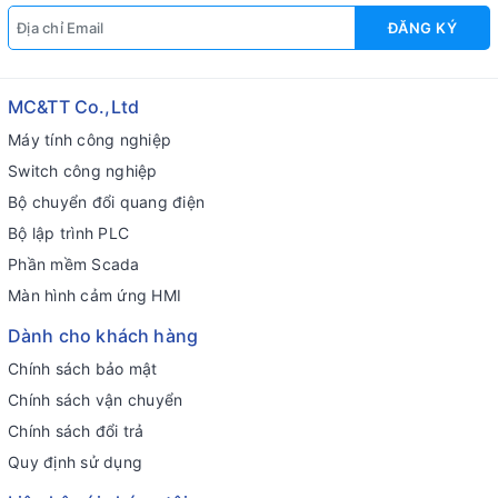
ĐĂNG KÝ
MC&TT Co.,Ltd
Máy tính công nghiệp
Switch công nghiệp
Bộ chuyển đổi quang điện
Bộ lập trình PLC
Phần mềm Scada
Màn hình cảm ứng HMI
Dành cho khách hàng
Chính sách bảo mật
Chính sách vận chuyển
Chính sách đổi trả
Quy định sử dụng