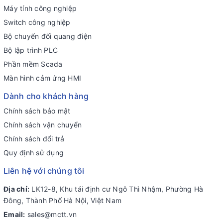
Máy tính công nghiệp
Switch công nghiệp
Bộ chuyển đổi quang điện
Bộ lập trình PLC
Phần mềm Scada
Màn hình cảm ứng HMI
Dành cho khách hàng
Chính sách bảo mật
Chính sách vận chuyển
Chính sách đổi trả
Quy định sử dụng
Liên hệ với chúng tôi
Địa chỉ:
LK12-8, Khu tái định cư Ngô Thì Nhậm, Phường Hà
Đông, Thành Phố Hà Nội, Việt Nam
Email:
sales@mctt.vn