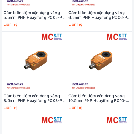
Cảm biến tiệm cận dạng vòng
Cảm biến tiệm cận dạng vòng
5.5mm PNP Huayifeng PC05-P-
6.5mm PNP Huayifeng PC06-P-
C2
C2
Liên hệ
Liên hệ
Cảm biến tiệm cận dạng vòng
Cảm biến tiệm cận dạng vòng
8.5mm PNP Huayifeng PC08-P-
10.5mm PNP Huayifeng PC10-P-
C2
C2
Liên hệ
Liên hệ