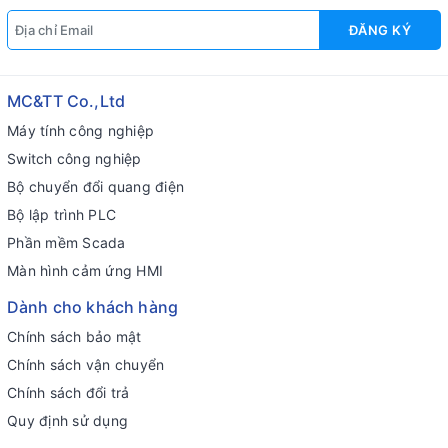
ĐĂNG KÝ
MC&TT Co.,Ltd
Máy tính công nghiệp
Switch công nghiệp
Bộ chuyển đổi quang điện
Bộ lập trình PLC
Phần mềm Scada
Màn hình cảm ứng HMI
Dành cho khách hàng
Chính sách bảo mật
Chính sách vận chuyển
Chính sách đổi trả
Quy định sử dụng