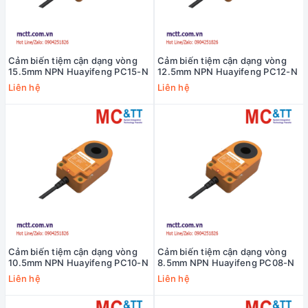
Cảm biến tiệm cận dạng vòng
Cảm biến tiệm cận dạng vòng
15.5mm NPN Huayifeng PC15-N
12.5mm NPN Huayifeng PC12-N
Liên hệ
Liên hệ
Cảm biến tiệm cận dạng vòng
Cảm biến tiệm cận dạng vòng
10.5mm NPN Huayifeng PC10-N
8.5mm NPN Huayifeng PC08-N
Liên hệ
Liên hệ