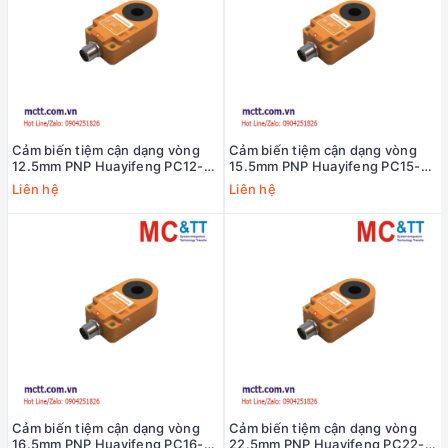
Cảm biến tiệm cận dạng vòng
Cảm biến tiệm cận dạng vòng
12.5mm PNP Huayifeng PC12-P-
15.5mm PNP Huayifeng PC15-P-
C2
C2
Liên hệ
Liên hệ
Cảm biến tiệm cận dạng vòng
Cảm biến tiệm cận dạng vòng
16.5mm PNP Huayifeng PC16-P-
22.5mm PNP Huayifeng PC22-