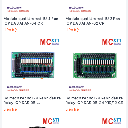
Module quạt làm mát 1U 4 Fan
Module quạt làm mát 1U 2 Fan
ICP DAS AFAN-04 CR
ICP DAS AFAN-02 CR
Liên hệ
Liên hệ
Bo mạch kết nối 24 kênh đầu ra
Bo mạch kết nối 24 kênh đầu ra
Relay ICP DAS DB-
Relay ICP DAS DB-24PRD/12 CR
24PRD/12/DIN CR
Liên hệ
Liên hệ