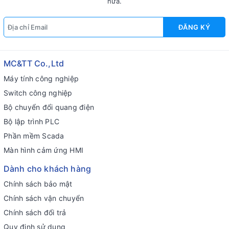
nữa.
ĐĂNG KÝ
MC&TT Co.,Ltd
Máy tính công nghiệp
Switch công nghiệp
Bộ chuyển đổi quang điện
Bộ lập trình PLC
Phần mềm Scada
Màn hình cảm ứng HMI
Dành cho khách hàng
Chính sách bảo mật
Chính sách vận chuyển
Chính sách đổi trả
Quy định sử dụng