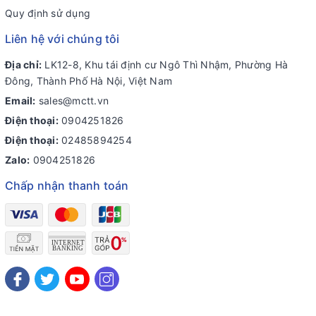
Quy định sử dụng
Liên hệ với chúng tôi
Địa chỉ:
LK12-8, Khu tái định cư Ngô Thì Nhậm, Phường Hà
Đông, Thành Phố Hà Nội, Việt Nam
Email:
sales@mctt.vn
Điện thoại:
0904251826
Điện thoại:
02485894254
Zalo:
0904251826
Chấp nhận thanh toán