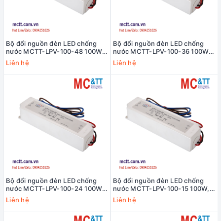
Bộ đổi nguồn đèn LED chống
Bộ đổi nguồn đèn LED chống
nước MCTT-LPV-100-48 100W,
nước MCTT-LPV-100-36 100W,
48VDC, 2.1A
36VDC, 2.8A
Liên hệ
Liên hệ
Bộ đổi nguồn đèn LED chống
Bộ đổi nguồn đèn LED chống
nước MCTT-LPV-100-24 100W,
nước MCTT-LPV-100-15 100W,
24VDC, 4.2A
15VDC, 6.7A
Liên hệ
Liên hệ