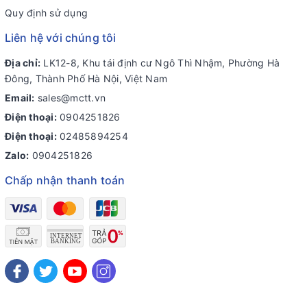
Quy định sử dụng
Liên hệ với chúng tôi
Địa chỉ:
LK12-8, Khu tái định cư Ngô Thì Nhậm, Phường Hà
Đông, Thành Phố Hà Nội, Việt Nam
Email:
sales@mctt.vn
Điện thoại:
0904251826
Điện thoại:
02485894254
Zalo:
0904251826
Chấp nhận thanh toán