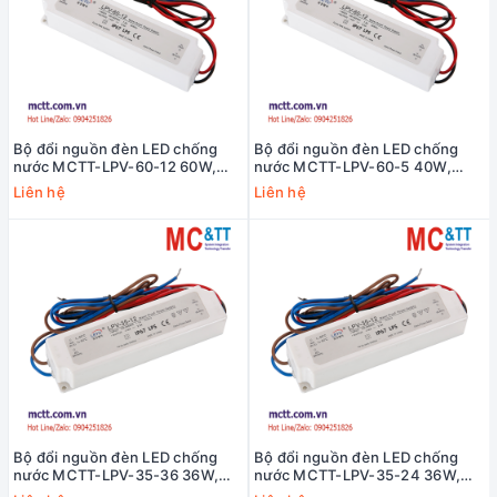
Bộ đổi nguồn đèn LED chống
Bộ đổi nguồn đèn LED chống
nước MCTT-LPV-60-12 60W,
nước MCTT-LPV-60-5 40W,
12VDC, 5A
5VDC, 8A
Liên hệ
Liên hệ
Bộ đổi nguồn đèn LED chống
Bộ đổi nguồn đèn LED chống
nước MCTT-LPV-35-36 36W,
nước MCTT-LPV-35-24 36W,
36VDC, 1A
24VDC, 1.5A