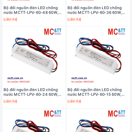
Bộ đổi nguồn đèn LED chống
Bộ đổi nguồn đèn LED chống
nước MCTT-LPV-60-48 60W,
nước MCTT-LPV-60-36 60W,
48VDC, 1.25A
36VDC, 1.67A
Liên hệ
Liên hệ
Bộ đổi nguồn đèn LED chống
Bộ đổi nguồn đèn LED chống
nước MCTT-LPV-60-24 60W,
nước MCTT-LPV-60-15 60W,
24VDC, 2.5A
15VDC, 4A
Liên hệ
Liên hệ