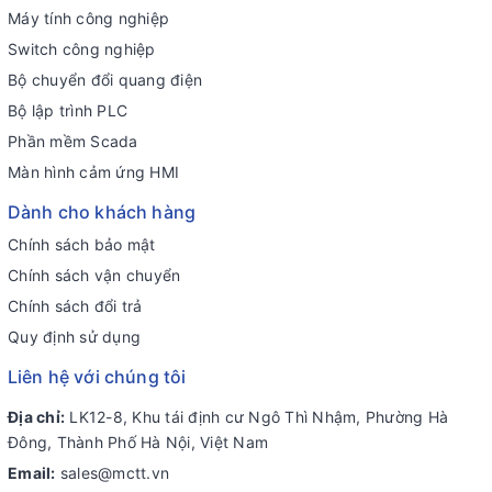
Máy tính công nghiệp
Switch công nghiệp
Bộ chuyển đổi quang điện
Bộ lập trình PLC
Phần mềm Scada
Màn hình cảm ứng HMI
Dành cho khách hàng
Chính sách bảo mật
Chính sách vận chuyển
Chính sách đổi trả
Quy định sử dụng
Liên hệ với chúng tôi
Địa chỉ:
LK12-8, Khu tái định cư Ngô Thì Nhậm, Phường Hà
Đông, Thành Phố Hà Nội, Việt Nam
Email:
sales@mctt.vn