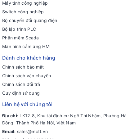
Máy tính công nghiệp
Switch công nghiệp
Bộ chuyển đổi quang điện
Bộ lập trình PLC
Phần mềm Scada
Màn hình cảm ứng HMI
Dành cho khách hàng
Chính sách bảo mật
Chính sách vận chuyển
Chính sách đổi trả
Quy định sử dụng
Liên hệ với chúng tôi
Địa chỉ:
LK12-8, Khu tái định cư Ngô Thì Nhậm, Phường Hà
Đông, Thành Phố Hà Nội, Việt Nam
Email:
sales@mctt.vn