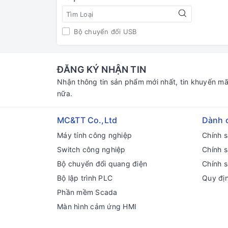
Bộ chuyển đổi USB
ĐĂNG KÝ NHẬN TIN
Nhận thông tin sản phẩm mới nhất, tin khuyến mã
nữa.
MC&TT Co.,Ltd
Dành 
Máy tính công nghiệp
Chính 
Switch công nghiệp
Chính 
Bộ chuyển đổi quang điện
Chính s
Bộ lập trình PLC
Quy đị
Phần mềm Scada
Màn hình cảm ứng HMI