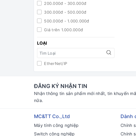
200.000đ - 300.000đ
300.000đ - 500.000đ
500.000đ - 1.000.000đ
Giá trên 1.000.000đ
LOẠI
EtherNet/IP
ĐĂNG KÝ NHẬN TIN
Nhận thông tin sản phẩm mới nhất, tin khuyến mã
nữa.
MC&TT Co.,Ltd
Dành 
Máy tính công nghiệp
Chính 
Switch công nghiệp
Chính 