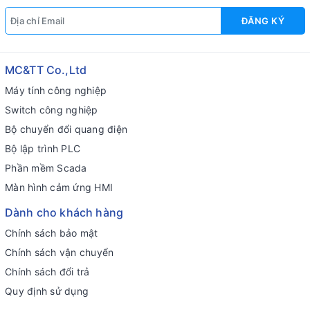
ĐĂNG KÝ
MC&TT Co.,Ltd
Máy tính công nghiệp
Switch công nghiệp
Bộ chuyển đổi quang điện
Bộ lập trình PLC
Phần mềm Scada
Màn hình cảm ứng HMI
Dành cho khách hàng
Chính sách bảo mật
Chính sách vận chuyển
Chính sách đổi trả
Quy định sử dụng