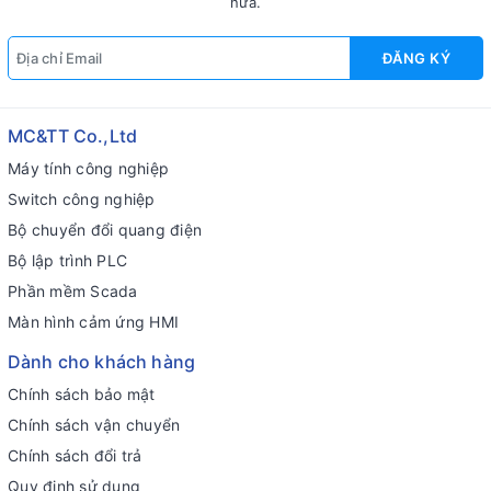
nữa.
ĐĂNG KÝ
MC&TT Co.,Ltd
Máy tính công nghiệp
Switch công nghiệp
Bộ chuyển đổi quang điện
Bộ lập trình PLC
Phần mềm Scada
Màn hình cảm ứng HMI
Dành cho khách hàng
Chính sách bảo mật
Chính sách vận chuyển
Chính sách đổi trả
Quy định sử dụng