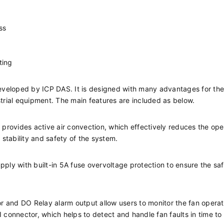
ss
ting
veloped by ICP DAS. It is designed with many advantages for the
ial equipment. The main features are included as below.
provides active air convection, which effectively reduces the ope
tability and safety of the system.
ly with built-in 5A fuse overvoltage protection to ensure the saf
ator and DO Relay alarm output allow users to monitor the fan operat
 connector, which helps to detect and handle fan faults in time to