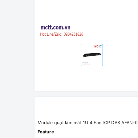
Module quạt làm mát 1U 4 Fan ICP DAS AFAN-
Feature