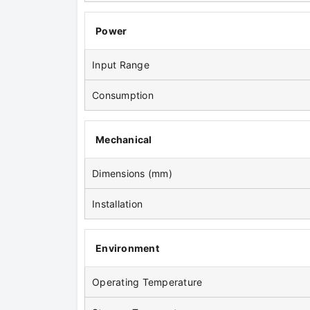
Power
Input Range
Consumption
Mechanical
Dimensions (mm)
Installation
Environment
Operating Temperature