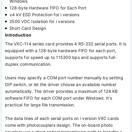
Windows
128-byte Hardware FIFO for Each Port
±4 kV ESD Protection for i versions
2500 VDC Isolation for i versions
Short Card Design
Introduction
The VXC-114 series card provides 4 RS-232 serial ports. It is
equipped with a 128-byte hardware FIFO for each port,
supports for speed up to 115200 bps and supports full-
duplex communication.
Users may specify a COM port number manually by setting
DIP switch, or let the driver choose an available number
automatically. The driver provides a maximum of 128 KB
software FIFO for each COM port under Windows. It's
practical for large file transmission.
The data lines of each serial ports on i version VXC cards
come with photocouplers design. The on-board photo
couplers use a short optical transmission path to transfer a