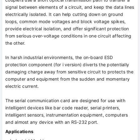
signal between elements of a circuit, and keep the data lines
electrically isolated. It can help cutting down on ground
loops, common mode voltages and block voltage spikes,
provide electrical isolation, and offer significant protection
from serious over-voltage conditions in one circuit affecting
the other.
In harsh industrial environments, the on-board ESD
protection component (for i version) diverts the potentially
damaging charge away from sensitive circuit to protects the
computer and equipment from the sudden and momentary
electric current.
The serial communication card are designed for use with
intelligent devices like bar code reader, serial printers,
intelligent sensors, instrumentation equipment, computers
and almost any device with an RS-232 port.
Applications