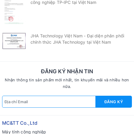
công nghiệp TP-IPC tại Việt Nam
JHA Technology Việt Nam - Đại diện phân phối
chính thức JHA Technology tại Việt Nam
ĐĂNG KÝ NHẬN TIN
Nhận thông tin sản phẩm mới nhất, tin khuyến mãi và nhiều hơn
nữa.
ĐĂNG KÝ
MC&TT Co.,Ltd
Máy tính công nghiệp