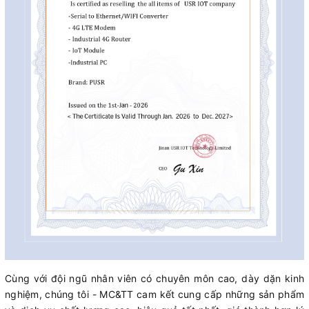
Cùng với đội ngũ nhân viên có chuyên môn cao, dày dặn kinh
nghiệm, chúng tôi - MC&TT cam kết cung cấp những sản phẩm