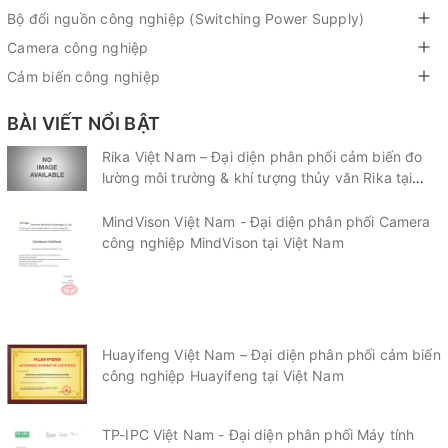
Bộ đổi nguồn công nghiệp (Switching Power Supply)
Camera công nghiệp
Cảm biến công nghiệp
BÀI VIẾT NỔI BẬT
Rika Việt Nam – Đại diện phân phối cảm biến đo
lường môi trường & khí tượng thủy văn Rika tại
Việt Nam
MindVison Việt Nam - Đại diện phân phối Camera
công nghiệp MindVison tại Việt Nam
Huayifeng Việt Nam – Đại diện phân phối cảm biến
công nghiệp Huayifeng tại Việt Nam
TP-IPC Việt Nam - Đại diện phân phối Máy tính