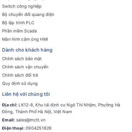
Switch công nghiệp
Bộ chuyển đổi quang điện
Bộ lập trình PLC
Phần mềm Scada
Màn hình cảm ứng HMI
Dành cho khách hàng
Chính sách bảo mật
Chính sách vận chuyển
Chính sách đổi trả
Quy định sử dụng
Liên hệ với chúng tôi
Địa chỉ:
LK12-8, Khu tái định cư Ngô Thì Nhậm, Phường Hà
Đông, Thành Phố Hà Nội, Việt Nam
Email:
sales@mctt.vn
Điện thoại:
0904251826