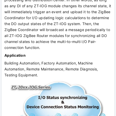
as any DI of any ZT-IOG module changes its channel state, it
will immediately trigger an event and upload it to the ZigBee
Coordinator for I/O updating logic calculations to determine
the DO output states of the ZT-IOG system. Then, the
ZigBee Coordinator will broadcast a message periodically to
all ZT-IOG ZigBee Router modules for synchronizing all DO
channel states to achieve the multi-to-multi I/O Pair-
connection function.
Application
Building Automation, Factory Automation, Machine
Automation, Remote Maintenance, Remote Diagnosis,
Testing Equipment.