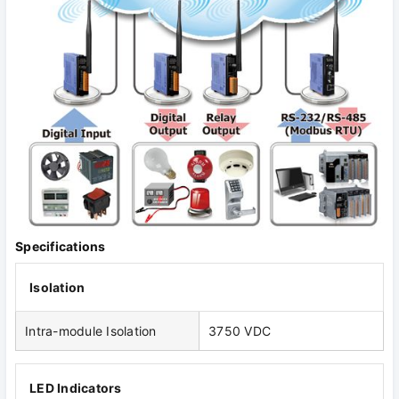
Specifications
Isolation
Intra-module Isolation
3750 VDC
LED Indicators