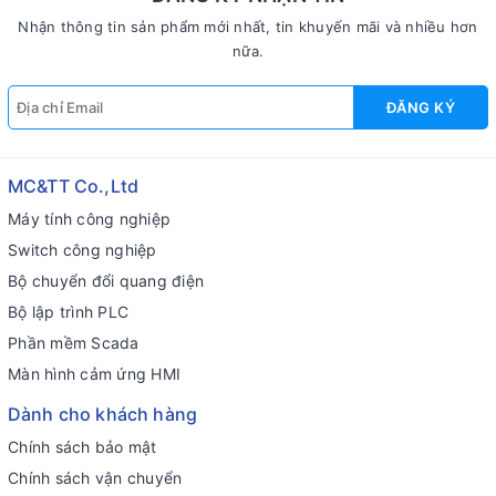
Nhận thông tin sản phẩm mới nhất, tin khuyến mãi và nhiều hơn
nữa.
ĐĂNG KÝ
MC&TT Co.,Ltd
Máy tính công nghiệp
Switch công nghiệp
Bộ chuyển đổi quang điện
Bộ lập trình PLC
Phần mềm Scada
Màn hình cảm ứng HMI
Dành cho khách hàng
Chính sách bảo mật
Chính sách vận chuyển