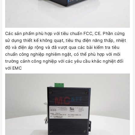
Các sản phẩm phù hợp với tiêu chuẩn FCC, CE. Phần cứng
sử dụng thiết kế không quạt, tiêu thụ điện năng thấp, nhiệt
độ và điện áp rộng và đã vượt qua các bài kiểm tra tiêu
chuẩn công nghiệp nghiêm ngặt, có thể phù hợp với môi
trường cảnh công nghiệp với các yêu cầu khắc nghiệt đối
với EMC