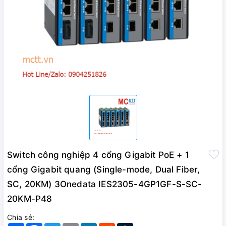
Switch công nghiệp 4 cổng Gigabit PoE + 1
cổng Gigabit quang (Single-mode, Dual Fiber,
SC, 20KM) 3Onedata IES2305-4GP1GF-S-SC-
20KM-P48
Chia sẻ: