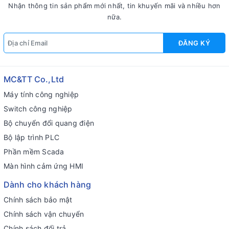
Nhận thông tin sản phẩm mới nhất, tin khuyến mãi và nhiều hơn
nữa.
ĐĂNG KÝ
MC&TT Co.,Ltd
Máy tính công nghiệp
Switch công nghiệp
Bộ chuyển đổi quang điện
Bộ lập trình PLC
Phần mềm Scada
Màn hình cảm ứng HMI
Dành cho khách hàng
Chính sách bảo mật
Chính sách vận chuyển
Chính sách đổi trả