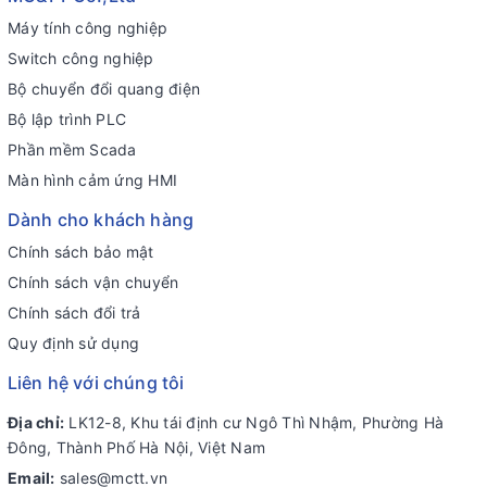
Máy tính công nghiệp
Switch công nghiệp
Bộ chuyển đổi quang điện
Bộ lập trình PLC
Phần mềm Scada
Màn hình cảm ứng HMI
Dành cho khách hàng
Chính sách bảo mật
Chính sách vận chuyển
Chính sách đổi trả
Quy định sử dụng
Liên hệ với chúng tôi
Địa chỉ:
LK12-8, Khu tái định cư Ngô Thì Nhậm, Phường Hà
Đông, Thành Phố Hà Nội, Việt Nam
Email:
sales@mctt.vn