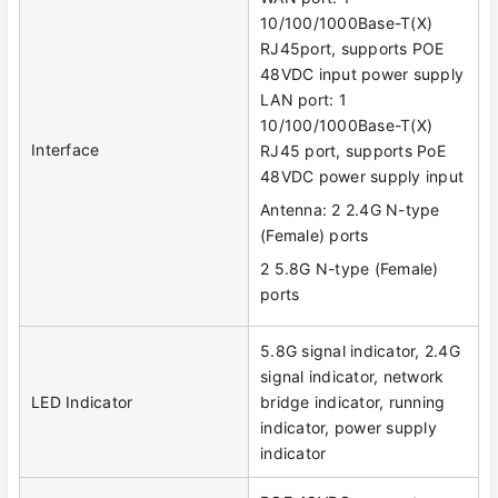
10/100/1000Base-T(X)
RJ45port, supports POE
48VDC input power supply
LAN port: 1
10/100/1000Base-T(X)
Interface
RJ45 port, supports PoE
48VDC power supply input
Antenna: 2 2.4G N-type
(Female) ports
2 5.8G N-type (Female)
ports
5.8G signal indicator, 2.4G
signal indicator, network
LED Indicator
bridge indicator, running
indicator, power supply
indicator