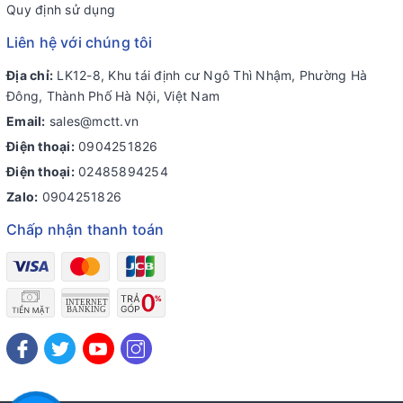
Quy định sử dụng
Liên hệ với chúng tôi
Địa chỉ:
LK12-8, Khu tái định cư Ngô Thì Nhậm, Phường Hà
Đông, Thành Phố Hà Nội, Việt Nam
Email:
sales@mctt.vn
Điện thoại:
0904251826
Điện thoại:
02485894254
Zalo:
0904251826
Chấp nhận thanh toán