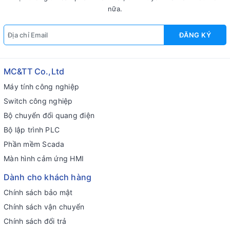
nữa.
ĐĂNG KÝ
MC&TT Co.,Ltd
Máy tính công nghiệp
Switch công nghiệp
Bộ chuyển đổi quang điện
Bộ lập trình PLC
Phần mềm Scada
Màn hình cảm ứng HMI
Dành cho khách hàng
Chính sách bảo mật
Chính sách vận chuyển
Chính sách đổi trả