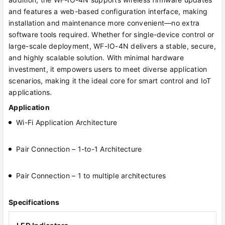
and features a web-based configuration interface, making
installation and maintenance more convenient—no extra
software tools required. Whether for single-device control or
large-scale deployment, WF-IO-4N delivers a stable, secure,
and highly scalable solution. With minimal hardware
investment, it empowers users to meet diverse application
scenarios, making it the ideal core for smart control and IoT
applications.
Application
Wi-Fi Application Architecture
Pair Connection – 1-to-1 Architecture
Pair Connection – 1 to multiple architectures
Specifications