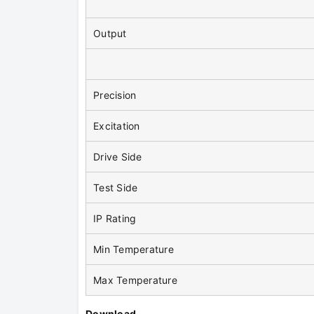
Output
Precision
Excitation
Drive Side
Test Side
IP Rating
Min Temperature
Max Temperature
Download