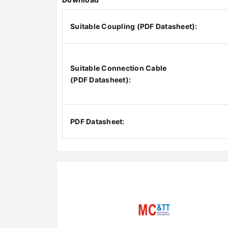
Suitable Coupling (PDF Datasheet):
Suitable Connection Cable
(PDF Datasheet):
PDF Datasheet: