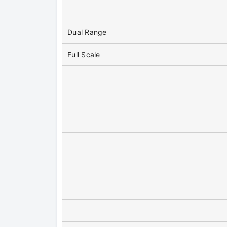
Dual Range
Full Scale