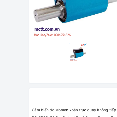
Cảm biến đo Momen xoắn trục quay không tiếp