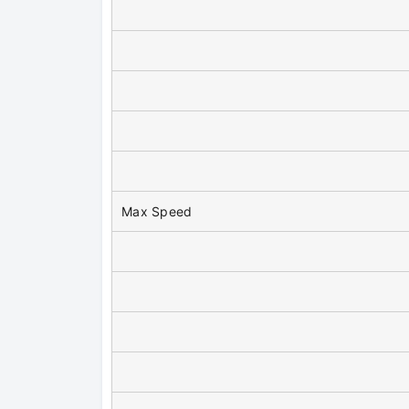
Max Speed