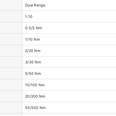
Dual Range
1:10
0.5/5 Nm
1/10 Nm
2/20 Nm
3/30 Nm
5/50 Nm
10/100 Nm
20/200 Nm
50/500 Nm