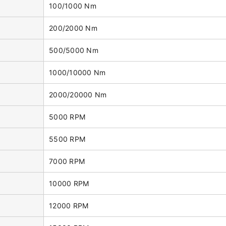
100/1000 Nm
200/2000 Nm
500/5000 Nm
1000/10000 Nm
2000/20000 Nm
5000 RPM
5500 RPM
7000 RPM
10000 RPM
12000 RPM