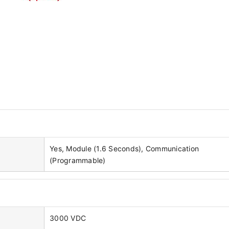
Yes, Module (1.6 Seconds), Communication
(Programmable)
3000 VDC