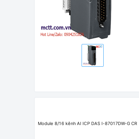
Module 8/16 kênh AI ICP DAS I-87017DW-G CR