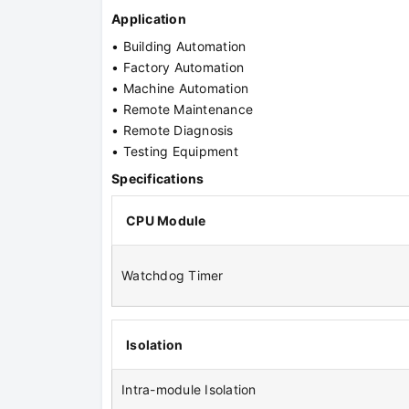
Application
• Building Automation
• Factory Automation
• Machine Automation
• Remote Maintenance
• Remote Diagnosis
• Testing Equipment
Specifications
CPU Module
Watchdog Timer
Isolation
Intra-module Isolation