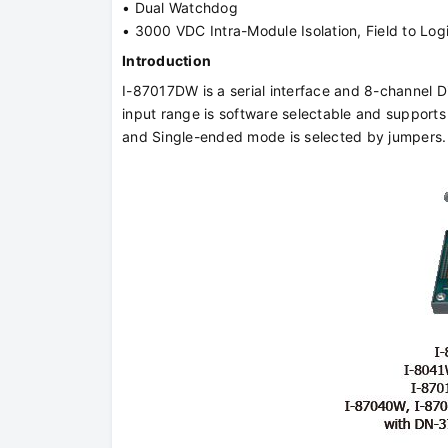
• Dual Watchdog
• 3000 VDC Intra-Module Isolation, Field to Log
Introduction
I-87017DW is a serial interface and 8-channel D
input range is software selectable and supports
and Single-ended mode is selected by jumpers.