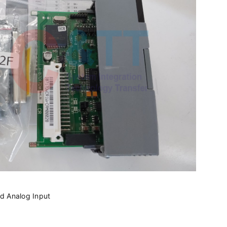
ed Analog Input