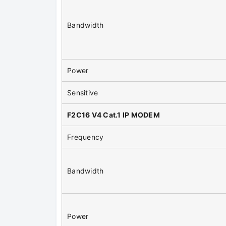
Bandwidth
Power
Sensitive
F2C16 V4 Cat.1 IP MODEM
Frequency
Bandwidth
Power