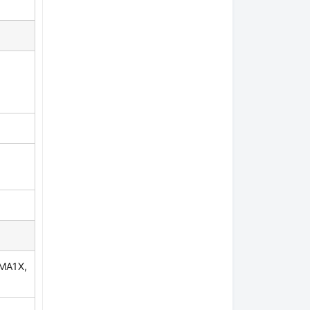
MA1X,