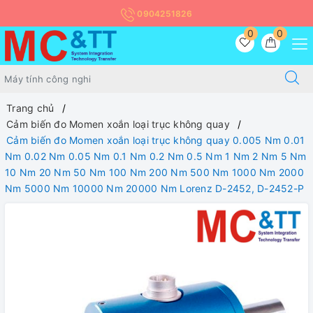
0904251826
0
0
Trang chủ
Cảm biến đo Momen xoắn loại trục không quay
Cảm biến đo Momen xoắn loại trục không quay 0.005 Nm 0.01
Nm 0.02 Nm 0.05 Nm 0.1 Nm 0.2 Nm 0.5 Nm 1 Nm 2 Nm 5 Nm
10 Nm 20 Nm 50 Nm 100 Nm 200 Nm 500 Nm 1000 Nm 2000
Nm 5000 Nm 10000 Nm 20000 Nm Lorenz D-2452, D-2452-P