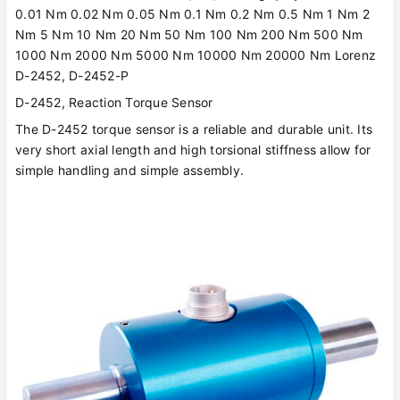
0.01 Nm 0.02 Nm 0.05 Nm 0.1 Nm 0.2 Nm 0.5 Nm 1 Nm 2
Nm 5 Nm 10 Nm 20 Nm 50 Nm 100 Nm 200 Nm 500 Nm
1000 Nm 2000 Nm 5000 Nm 10000 Nm 20000 Nm Lorenz
D-2452, D-2452-P
D-2452, Reaction Torque Sensor
The D-2452 torque sensor is a reliable and durable unit. Its
very short axial length and high torsional stiffness allow for
simple handling and simple assembly.