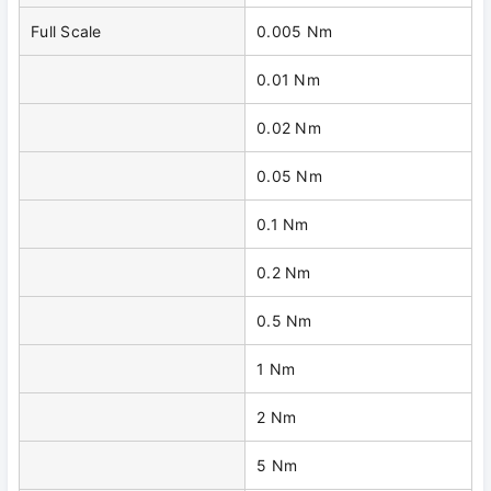
Full Scale
0.005 Nm
0.01 Nm
0.02 Nm
0.05 Nm
0.1 Nm
0.2 Nm
0.5 Nm
1 Nm
2 Nm
5 Nm