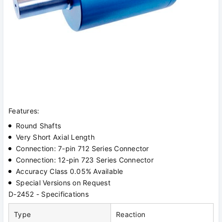
Features:
Round Shafts
Very Short Axial Length
Connection: 7-pin 712 Series Connector
Connection: 12-pin 723 Series Connector
Accuracy Class 0.05% Available
Special Versions on Request
D-2452 - Specifications
Type
Reaction