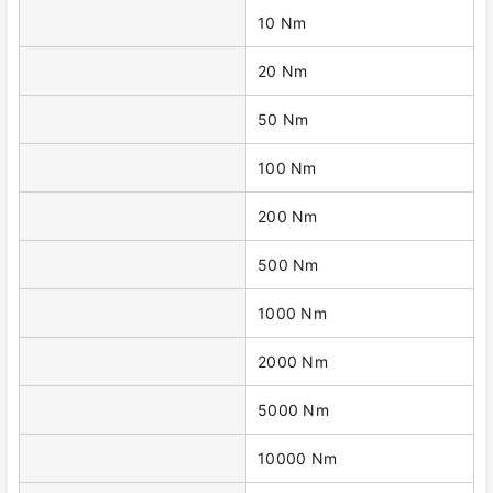
10 Nm
20 Nm
50 Nm
100 Nm
200 Nm
500 Nm
1000 Nm
2000 Nm
5000 Nm
10000 Nm