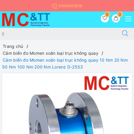
0904251826
0
0
Trang chủ
Cảm biến đo Momen xoắn loại trục không quay
Cảm biến đo Momen xoắn loại trục không quay 10 Nm 20 Nm
50 Nm 100 Nm 200 Nm Lorenz D-2553