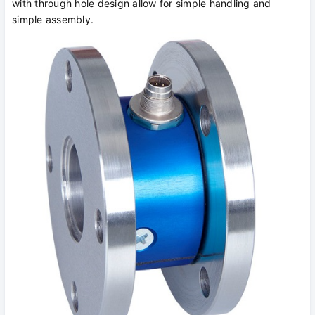
with through hole design allow for simple handling and
simple assembly.