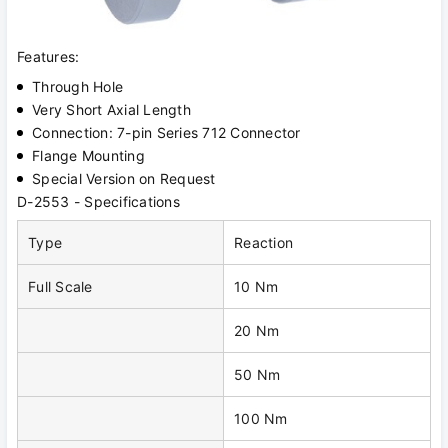
Features:
Through Hole
Very Short Axial Length
Connection: 7-pin Series 712 Connector
Flange Mounting
Special Version on Request
D-2553 - Specifications
Type
Reaction
Full Scale
10 Nm
20 Nm
50 Nm
100 Nm