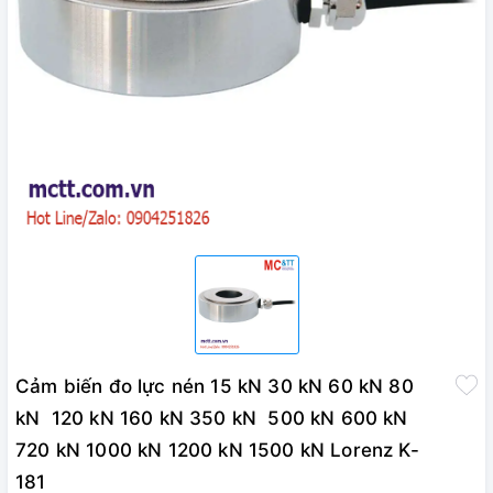
Cảm biến đo lực nén 15 kN 30 kN 60 kN 80
kN 120 kN 160 kN 350 kN 500 kN 600 kN
720 kN 1000 kN 1200 kN 1500 kN Lorenz K-
181