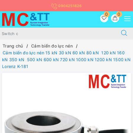
0904251826
0
0
Trang chủ
Cảm biến đo lực nén
Cảm biến đo lực nén 15 kN 30 kN 60 kN 80 kN 120 kN 160
kN 350 kN 500 kN 600 kN 720 kN 1000 kN 1200 kN 1500 kN
Lorenz K-181