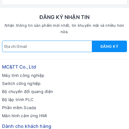
ĐĂNG KÝ NHẬN TIN
Nhận thông tin sản phẩm mới nhất, tin khuyến mãi và nhiều hơn
nữa.
ĐĂNG KÝ
MC&TT Co.,Ltd
Máy tính công nghiệp
Switch công nghiệp
Bộ chuyển đổi quang điện
Bộ lập trình PLC
Phần mềm Scada
Màn hình cảm ứng HMI
Dành cho khách hàng