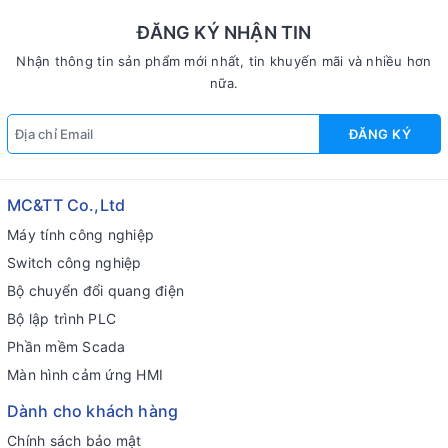
ĐĂNG KÝ NHẬN TIN
Nhận thông tin sản phẩm mới nhất, tin khuyến mãi và nhiều hơn
nữa.
ĐĂNG KÝ
MC&TT Co.,Ltd
Máy tính công nghiệp
Switch công nghiệp
Bộ chuyển đổi quang điện
Bộ lập trình PLC
Phần mềm Scada
Màn hình cảm ứng HMI
Dành cho khách hàng
Chính sách bảo mật