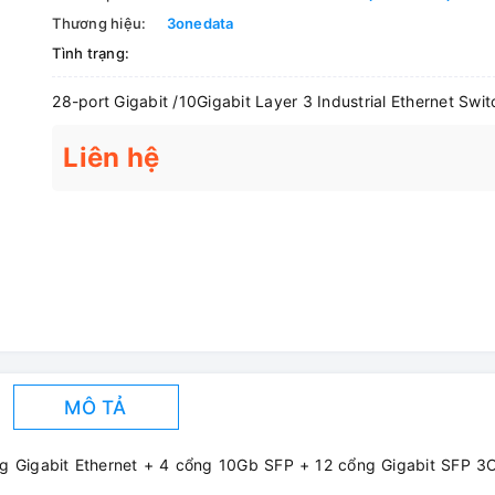
Thương hiệu:
3onedata
Tình trạng:
28-port Gigabit /10Gigabit Layer 3 Industrial Ethernet Swit
Liên hệ
MÔ TẢ
ng Gigabit Ethernet + 4 cổng 10Gb SFP + 12 cổng Gigabit SFP 3