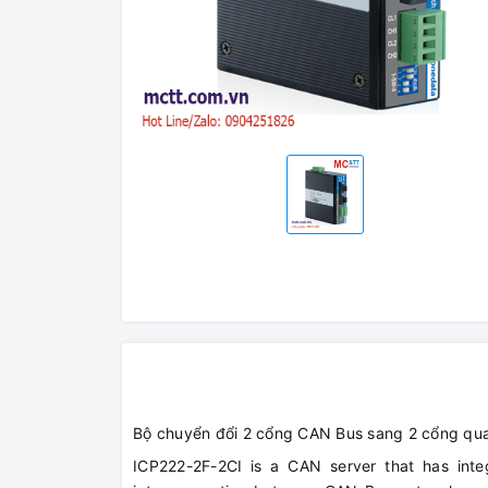
Bộ chuyển đổi 2 cổng CAN Bus sang 2 cổng qu
ICP222-2F-2CI is a CAN server that has inte