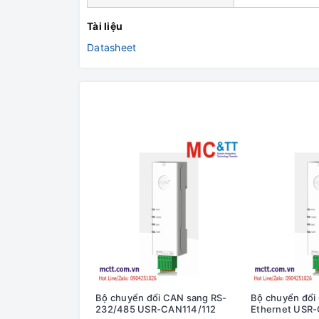
Tài liệu
Datasheet
Bộ chuyển đổi CAN sang RS-
Bộ chuyển đổi
232/485 USR-CAN114/112
Ethernet USR