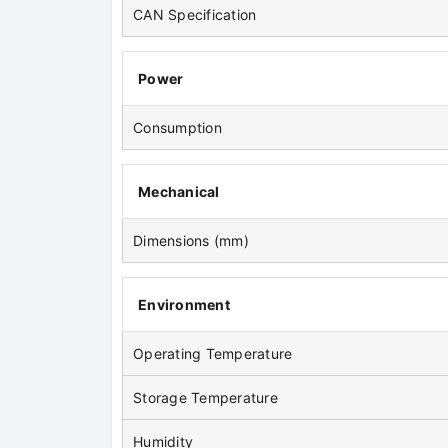
CAN Specification
Power
Consumption
Mechanical
Dimensions (mm)
Environment
Operating Temperature
Storage Temperature
Humidity