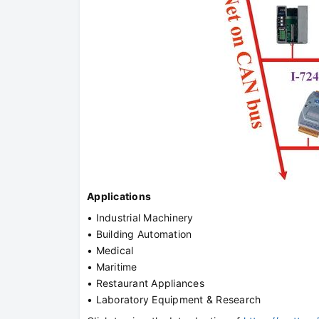
Applications
• Industrial Machinery
• Building Automation
• Medical
• Maritime
• Restaurant Appliances
• Laboratory Equipment & Research