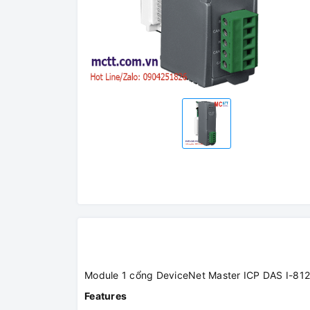
Module 1 cổng DeviceNet Master ICP DAS I-8
Features