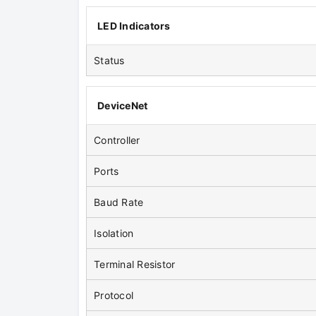
LED Indicators
Status
DeviceNet
Controller
Ports
Baud Rate
Isolation
Terminal Resistor
Protocol