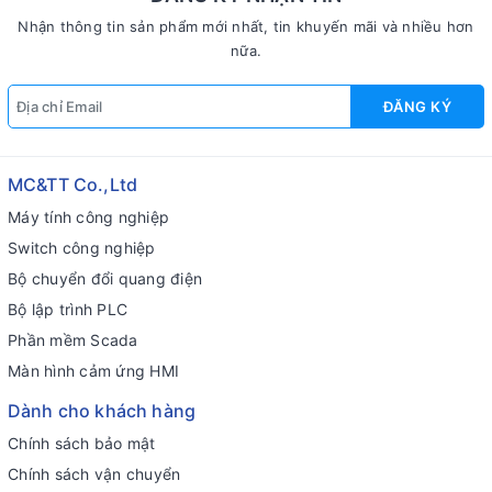
Nhận thông tin sản phẩm mới nhất, tin khuyến mãi và nhiều hơn
nữa.
ĐĂNG KÝ
MC&TT Co.,Ltd
Máy tính công nghiệp
Switch công nghiệp
Bộ chuyển đổi quang điện
Bộ lập trình PLC
Phần mềm Scada
Màn hình cảm ứng HMI
Dành cho khách hàng
Chính sách bảo mật
Chính sách vận chuyển