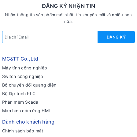
ĐĂNG KÝ NHẬN TIN
Nhận thông tin sản phẩm mới nhất, tin khuyến mãi và nhiều hơn
nữa.
ĐĂNG KÝ
MC&TT Co.,Ltd
Máy tính công nghiệp
Switch công nghiệp
Bộ chuyển đổi quang điện
Bộ lập trình PLC
Phần mềm Scada
Màn hình cảm ứng HMI
Dành cho khách hàng
Chính sách bảo mật