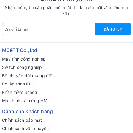
Nhận thông tin sản phẩm mới nhất, tin khuyến mãi và nhiều hơn
nữa.
ĐĂNG KÝ
MC&TT Co.,Ltd
Máy tính công nghiệp
Switch công nghiệp
Bộ chuyển đổi quang điện
Bộ lập trình PLC
Phần mềm Scada
Màn hình cảm ứng HMI
Dành cho khách hàng
Chính sách bảo mật
Chính sách vận chuyển