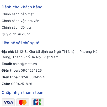
Dành cho khách hàng
Chính sách bảo mật
Chính sách vận chuyển
Chính sách đổi trả
Quy định sử dụng
Liên hệ với chúng tôi
Địa chỉ:
LK12-8, Khu tái định cư Ngô Thì Nhậm, Phường Hà
Đông, Thành Phố Hà Nội, Việt Nam
Email:
sales@mctt.vn
Điện thoại:
0904251826
Điện thoại:
02485894254
Zalo:
0904251826
Chấp nhận thanh toán