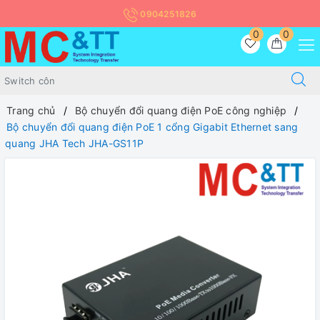
0904251826
0
0
Trang chủ
Bộ chuyển đổi quang điện PoE công nghiệp
Bộ chuyển đổi quang điện PoE 1 cổng Gigabit Ethernet sang
quang JHA Tech JHA-GS11P