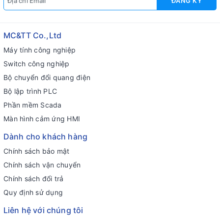
ĐĂNG KÝ
MC&TT Co.,Ltd
Máy tính công nghiệp
Switch công nghiệp
Bộ chuyển đổi quang điện
Bộ lập trình PLC
Phần mềm Scada
Màn hình cảm ứng HMI
Dành cho khách hàng
Chính sách bảo mật
Chính sách vận chuyển
Chính sách đổi trả
Quy định sử dụng
Liên hệ với chúng tôi