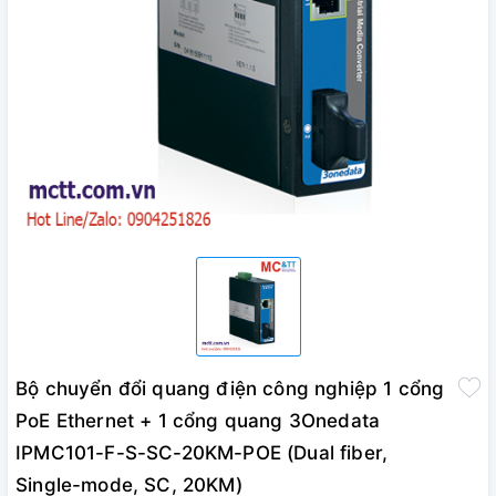
Bộ chuyển đổi quang điện công nghiệp 1 cổng
PoE Ethernet + 1 cổng quang 3Onedata
IPMC101-F-S-SC-20KM-POE (Dual fiber,
Single-mode, SC, 20KM)