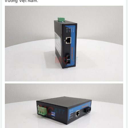
trường Việt Nam.