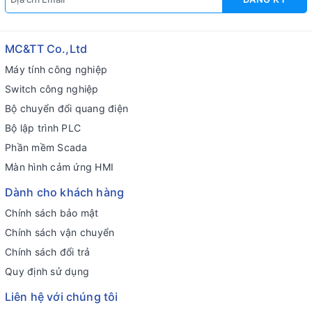
MC&TT Co.,Ltd
Máy tính công nghiệp
Switch công nghiệp
Bộ chuyển đổi quang điện
Bộ lập trình PLC
Phần mềm Scada
Màn hình cảm ứng HMI
Dành cho khách hàng
Chính sách bảo mật
Chính sách vận chuyển
Chính sách đổi trả
Quy định sử dụng
Liên hệ với chúng tôi