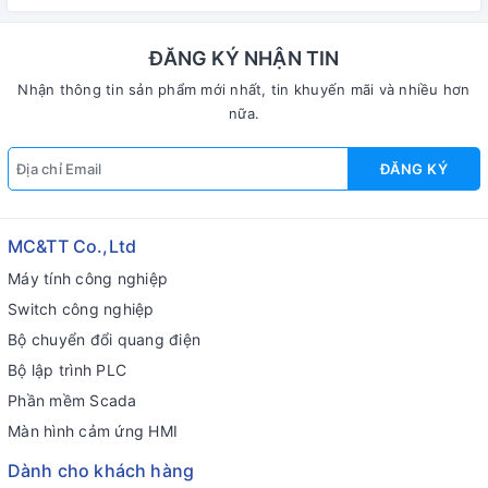
ĐĂNG KÝ NHẬN TIN
Nhận thông tin sản phẩm mới nhất, tin khuyến mãi và nhiều hơn
nữa.
ĐĂNG KÝ
MC&TT Co.,Ltd
Máy tính công nghiệp
Switch công nghiệp
Bộ chuyển đổi quang điện
Bộ lập trình PLC
Phần mềm Scada
Màn hình cảm ứng HMI
Dành cho khách hàng