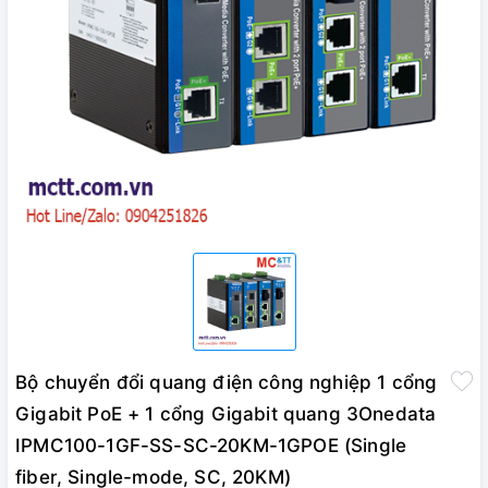
Bộ chuyển đổi quang điện công nghiệp 1 cổng
Gigabit PoE + 1 cổng Gigabit quang 3Onedata
IPMC100-1GF-SS-SC-20KM-1GPOE (Single
fiber, Single-mode, SC, 20KM)