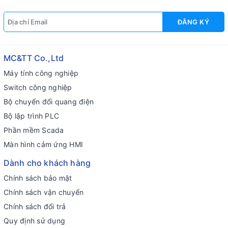
ĐĂNG KÝ
MC&TT Co.,Ltd
Máy tính công nghiệp
Switch công nghiệp
Bộ chuyển đổi quang điện
Bộ lập trình PLC
Phần mềm Scada
Màn hình cảm ứng HMI
Dành cho khách hàng
Chính sách bảo mật
Chính sách vận chuyển
Chính sách đổi trả
Quy định sử dụng