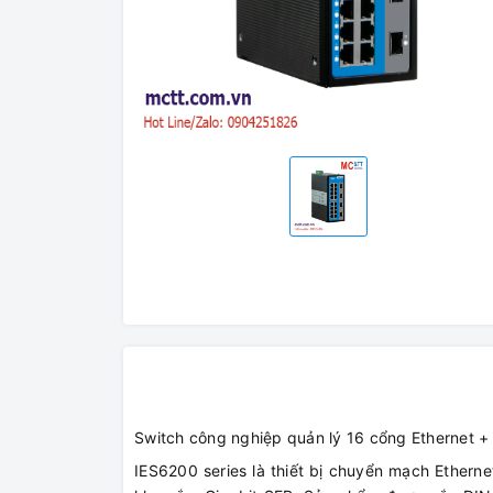
Switch công nghiệp quản lý 16 cổng Ethernet
IES6200 series là thiết bị chuyển mạch Ethern