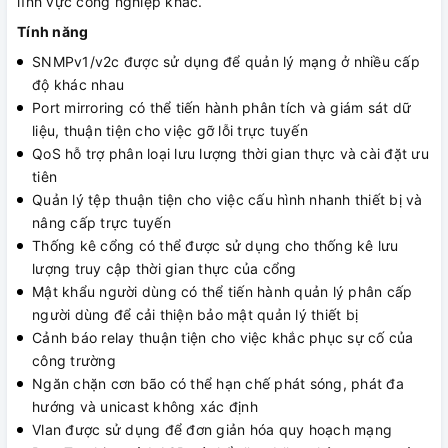
lĩnh vực công nghiệp khác.
Tính năng
SNMPv1/v2c được sử dụng để quản lý mạng ở nhiều cấp
độ khác nhau
Port mirroring có thể tiến hành phân tích và giám sát dữ
liệu, thuận tiện cho việc gỡ lỗi trực tuyến
QoS hỗ trợ phân loại lưu lượng thời gian thực và cài đặt ưu
tiên
Quản lý tệp thuận tiện cho việc cấu hình nhanh thiết bị và
nâng cấp trực tuyến
Thống kê cổng có thể được sử dụng cho thống kê lưu
lượng truy cập thời gian thực của cổng
Mật khẩu người dùng có thể tiến hành quản lý phân cấp
người dùng để cải thiện bảo mật quản lý thiết bị
Cảnh báo relay thuận tiện cho việc khắc phục sự cố của
công trường
Ngăn chặn cơn bão có thể hạn chế phát sóng, phát đa
hướng và unicast không xác định
Vlan được sử dụng để đơn giản hóa quy hoạch mạng