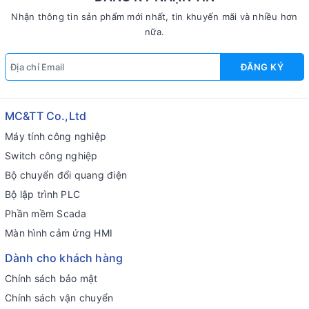
Nhận thông tin sản phẩm mới nhất, tin khuyến mãi và nhiều hơn
nữa.
ĐĂNG KÝ
MC&TT Co.,Ltd
Máy tính công nghiệp
Switch công nghiệp
Bộ chuyển đổi quang điện
Bộ lập trình PLC
Phần mềm Scada
Màn hình cảm ứng HMI
Dành cho khách hàng
Chính sách bảo mật
Chính sách vận chuyển