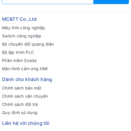
MC&TT Co.,Ltd
Máy tính công nghiệp
Switch công nghiệp
Bộ chuyển đổi quang điện
Bộ lập trình PLC
Phần mềm Scada
Màn hình cảm ứng HMI
Dành cho khách hàng
Chính sách bảo mật
Chính sách vận chuyển
Chính sách đổi trả
Quy định sử dụng
Liên hệ với chúng tôi